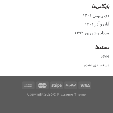
بایگانی‌ها
دی و بهمن ۱۴۰۱
آبان و آذر ۱۴۰۱
مرداد و شهریور ۱۳۹۲
دسته‌ها
Style
دسته‌بندی نشده
Copyright 2026 ©
Flatsome Theme